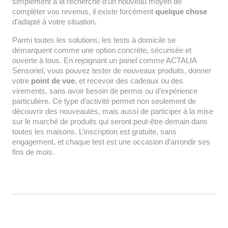
simplement à la recherche d’un nouveau moyen de
compléter vos revenus, il existe forcément
quelque chose
d’adapté à votre situation.
Parmi toutes les solutions, les tests à domicile se
démarquent comme une option concrète, sécurisée et
ouverte à tous. En rejoignant un panel comme ACTALIA
Sensoriel, vous pouvez tester de nouveaux produits, donner
votre
point de vue
, et recevoir des cadeaux ou des
virements, sans avoir besoin de permis ou d’expérience
particulière. Ce type d’activité permet non seulement de
découvrir des nouveautés, mais aussi de participer à la mise
sur le marché de produits qui seront peut-être demain dans
toutes les maisons. L’inscription est gratuite, sans
engagement, et chaque test est une occasion d’arrondir ses
fins de mois.