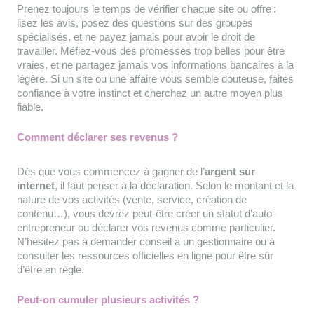
Prenez toujours le temps de vérifier chaque site ou offre :
lisez les avis, posez des questions sur des groupes
spécialisés, et ne payez jamais pour avoir le droit de
travailler. Méfiez-vous des promesses trop belles pour être
vraies, et ne partagez jamais vos informations bancaires à la
légère. Si un site ou une affaire vous semble douteuse, faites
confiance à votre instinct et cherchez un autre moyen plus
fiable.
Comment déclarer ses revenus ?
Dès que vous commencez à gagner de l’
argent sur
internet
, il faut penser à la déclaration. Selon le montant et la
nature de vos activités (vente, service, création de
contenu…), vous devrez peut-être créer un statut d’auto-
entrepreneur ou déclarer vos revenus comme particulier.
N’hésitez pas à demander conseil à un gestionnaire ou à
consulter les ressources officielles en ligne pour être sûr
d’être en règle.
Peut-on cumuler plusieurs activités ?