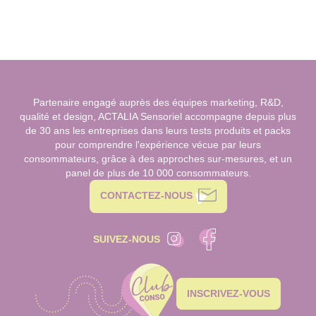
Partenaire engagé auprès des équipes marketing, R&D,
qualité et design, ACTALIA Sensoriel accompagne depuis plus
de 30 ans les entreprises dans leurs tests produits et packs
pour comprendre l'expérience vécue par leurs
consommateurs, grâce à des approches sur-mesures, et un
panel de plus de 10 000 consommateurs.
CONTACTEZ-NOUS
SUIVEZ-NOUS
INSCRIVEZ-VOUS