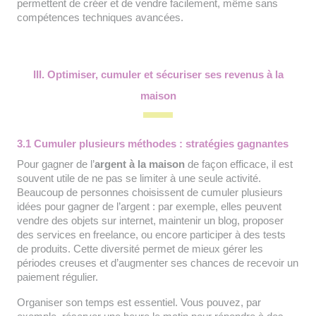
permettent de créer et de vendre facilement, même sans
compétences techniques avancées.
III. Optimiser, cumuler et sécuriser ses revenus à la
maison
3.1 Cumuler plusieurs méthodes : stratégies gagnantes
Pour gagner de l’
argent à la maison
de façon efficace, il est
souvent utile de ne pas se limiter à une seule activité.
Beaucoup de personnes choisissent de cumuler plusieurs
idées pour gagner de l’argent : par exemple, elles peuvent
vendre des objets sur internet, maintenir un blog, proposer
des services en freelance, ou encore participer à des tests
de produits. Cette diversité permet de mieux gérer les
périodes creuses et d’augmenter ses chances de recevoir un
paiement régulier.
Organiser son temps est essentiel. Vous pouvez, par