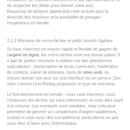
de respecter les délais pour donner votre avis.
Beaucoup de testeurs apprécient cette activité pour la
diversité des missions et la possibilité de partager
l’expérience en famille.
2.1.3 Missions de micro-tâches et petits boulots digitaux
Si vous cherchez un moyen rapide et flexible de gagner de
l’
argent en ligne
, les micro-tâches sont une bonne option. Il
s’agit de petites missions à réaliser sur des plateformes
spécialisées : transcription de texte, correction, modération
de contenu, saisie de données, tests de
sites web
, ou
encore donner son avis sur une interface ou un service. Des
sites comme UserTesting proposent ce type de missions.
Le fonctionnement est simple : vous vous inscrivez, vous
choisissez les tâches qui vous intéressent, et vous êtes payé
à la mission. Les montants sont variables, mais cela peut
permettre de générer un complément d’argent rapidement,
surtout si vous avez des compétences particulières ou que
vous êtes à l’aise avec l’informatique.