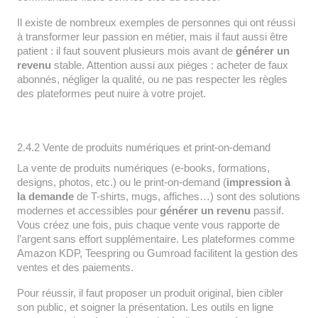
Il existe de nombreux exemples de personnes qui ont réussi
à transformer leur passion en métier, mais il faut aussi être
patient : il faut souvent plusieurs mois avant de
générer un
revenu
stable. Attention aussi aux pièges : acheter de faux
abonnés, négliger la qualité, ou ne pas respecter les règles
des plateformes peut nuire à votre projet.
2.4.2 Vente de produits numériques et print-on-demand
La vente de produits numériques (e-books, formations,
designs, photos, etc.) ou le print-on-demand (
impression à
la demande
de T-shirts, mugs, affiches…) sont des solutions
modernes et accessibles pour
générer un revenu
passif.
Vous créez une fois, puis chaque vente vous rapporte de
l’argent sans effort supplémentaire. Les plateformes comme
Amazon KDP, Teespring ou Gumroad facilitent la gestion des
ventes et des paiements.
Pour réussir, il faut proposer un produit original, bien cibler
son public, et soigner la présentation. Les outils en ligne