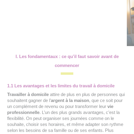
I. Les fondamentaux : ce qu’il faut savoir avant de
commencer
1.1 Les avantages et les limites du travail à domicile
Travailler à domicile
attire de plus en plus de personnes qui
souhaitent gagner de l’
argent à la maison
, que ce soit pour
un complément de revenu ou pour transformer leur
vie
professionnelle
. L’un des plus grands avantages, c’est la
flexibilité. On peut organiser ses journées comme on le
souhaite, choisir ses horaires, et même adapter son rythme
selon les besoins de sa famille ou de ses enfants. Plus