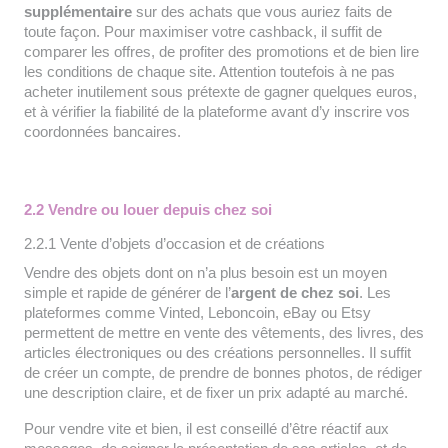
supplémentaire
sur des achats que vous auriez faits de
toute façon. Pour maximiser votre cashback, il suffit de
comparer les offres, de profiter des promotions et de bien lire
les conditions de chaque site. Attention toutefois à ne pas
acheter inutilement sous prétexte de gagner quelques euros,
et à vérifier la fiabilité de la plateforme avant d’y inscrire vos
coordonnées bancaires.
2.2 Vendre ou louer depuis chez soi
2.2.1 Vente d’objets d’occasion et de créations
Vendre des objets dont on n’a plus besoin est un moyen
simple et rapide de générer de l’
argent de chez soi
. Les
plateformes comme Vinted, Leboncoin, eBay ou Etsy
permettent de mettre en vente des vêtements, des livres, des
articles électroniques ou des créations personnelles. Il suffit
de créer un compte, de prendre de bonnes photos, de rédiger
une description claire, et de fixer un prix adapté au marché.
Pour vendre vite et bien, il est conseillé d’être réactif aux