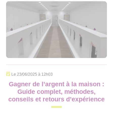
Le 23/06/2025 à 12h03
Gagner de l’argent à la maison :
Guide complet, méthodes,
conseils et retours d’expérience