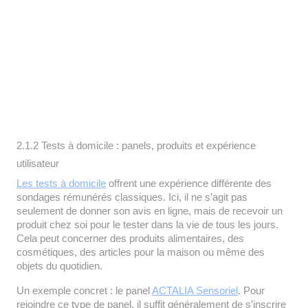
2.1.2 Tests à domicile : panels, produits et expérience
utilisateur
Les tests à domicile
offrent une expérience différente des
sondages rémunérés classiques. Ici, il ne s’agit pas
seulement de donner son avis en ligne, mais de recevoir un
produit chez soi pour le tester dans la vie de tous les jours.
Cela peut concerner des produits alimentaires, des
cosmétiques, des articles pour la maison ou même des
objets du quotidien.
Un exemple concret : le panel
ACTALIA Sensoriel
. Pour
rejoindre ce type de panel, il suffit généralement de s’inscrire