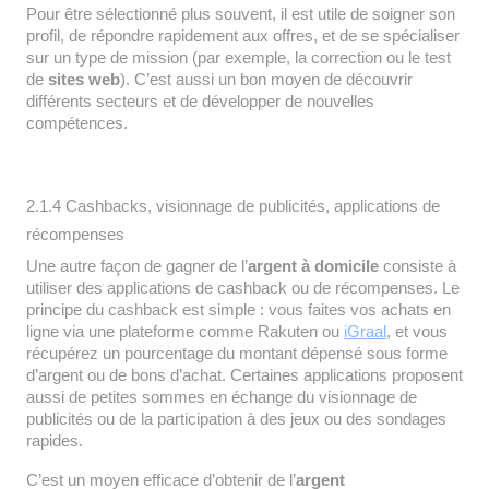
Pour être sélectionné plus souvent, il est utile de soigner son
profil, de répondre rapidement aux offres, et de se spécialiser
sur un type de mission (par exemple, la correction ou le test
de
sites web
). C’est aussi un bon moyen de découvrir
différents secteurs et de développer de nouvelles
compétences.
2.1.4 Cashbacks, visionnage de publicités, applications de
récompenses
Une autre façon de gagner de l’
argent à domicile
consiste à
utiliser des applications de cashback ou de récompenses. Le
principe du cashback est simple : vous faites vos achats en
ligne via une plateforme comme Rakuten ou
iGraal
, et vous
récupérez un pourcentage du montant dépensé sous forme
d’argent ou de bons d’achat. Certaines applications proposent
aussi de petites sommes en échange du visionnage de
publicités ou de la participation à des jeux ou des sondages
rapides.
C’est un moyen efficace d’obtenir de l’
argent