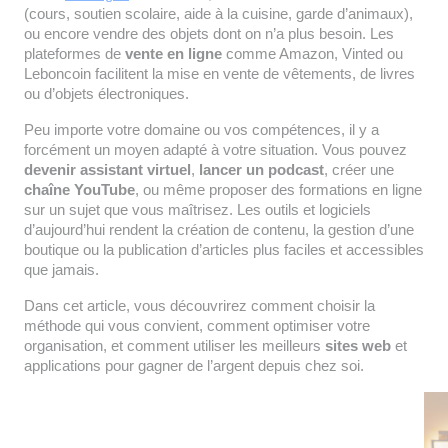
(cours, soutien scolaire, aide à la cuisine, garde d’animaux),
ou encore vendre des objets dont on n’a plus besoin. Les
plateformes de
vente en ligne
comme Amazon, Vinted ou
Leboncoin facilitent la mise en vente de vêtements, de livres
ou d’objets électroniques.
Peu importe votre domaine ou vos compétences, il y a
forcément un moyen adapté à votre situation. Vous pouvez
devenir assistant virtuel
,
lancer un podcast
, créer une
chaîne YouTube
, ou même proposer des formations en ligne
sur un sujet que vous maîtrisez. Les outils et logiciels
d’aujourd’hui rendent la création de contenu, la gestion d’une
boutique ou la publication d’articles plus faciles et accessibles
que jamais.
Dans cet article, vous découvrirez comment choisir la
méthode qui vous convient, comment optimiser votre
organisation, et comment utiliser les meilleurs
sites web
et
applications pour gagner de l’argent depuis chez soi.