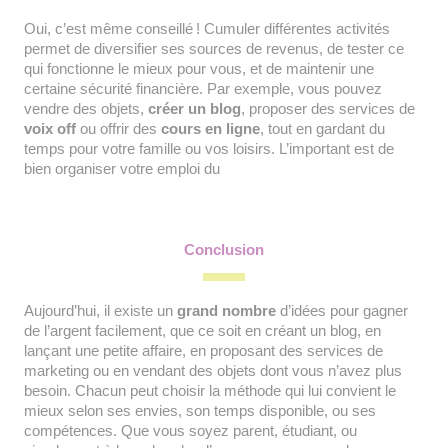
Oui, c’est même conseillé ! Cumuler différentes activités
permet de diversifier ses sources de revenus, de tester ce
qui fonctionne le mieux pour vous, et de maintenir une
certaine sécurité financière. Par exemple, vous pouvez
vendre des objets,
créer un blog
, proposer des services de
voix off
ou offrir des
cours en ligne
, tout en gardant du
temps pour votre famille ou vos loisirs. L’important est de
bien organiser votre emploi du
Conclusion
Aujourd’hui, il existe un
grand nombre
d’idées pour gagner
de l’argent facilement, que ce soit en créant un blog, en
lançant une petite affaire, en proposant des services de
marketing ou en vendant des objets dont vous n’avez plus
besoin. Chacun peut choisir la méthode qui lui convient le
mieux selon ses envies, son temps disponible, ou ses
compétences. Que vous soyez parent, étudiant, ou