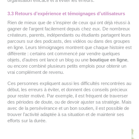
organisation efficace et à éviter les erreurs.
3.3 Retours d’expérience et témoignages d’utilisateurs
Rien de mieux que de s’inspirer de ceux qui ont déjà réussi à
gagner de l’argent facilement depuis chez eux. De nombreux
créateurs, parents, indépendants ou étudiants partagent leurs
parcours sur des podcasts, des vidéos ou dans des groupes
en ligne. Leurs témoignages montrent que chaque histoire est
différente : certains ont commencé par vendre quelques
objets, d’autres ont lancé un blog ou une
boutique en ligne
,
ou encore combiné plusieurs petits emplois pour obtenir un
vrai complément de revenu.
Ces personnes expliquent aussi les difficultés rencontrées au
début, les erreurs à éviter, et donnent des conseils précieux
pour rester motivé. Par exemple, il est fréquent de traverser
des périodes de doute, ou de devoir ajuster sa stratégie. Mais
avec de la persévérance et un bon soutien, il est possible de
trouver l’activité adaptée à sa situation et de maintenir ses
efforts sur la durée.