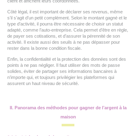
client et affichent leurs coordonnées.
Côté légal, il est important de déclarer ses revenus, même
s’il s’agit d’un petit complément. Selon le montant gagné et le
type d’activité, il pourra être nécessaire de choisir un statut
adapté, comme l’auto-entreprise. Cela permet d’être en règle,
de payer ses cotisations, et d’assurer la pérennité de son
activité. Il existe aussi des seuils à ne pas dépasser pour
rester dans la bonne condition fiscale.
Enfin, la confidentialité et la protection des données sont des
points à ne pas négliger. Il faut utiliser des mots de passe
solides, éviter de partager ses informations bancaires à
n’importe qui, et toujours privilégier les plateformes qui
assurent un haut niveau de sécurité.
II. Panorama des méthodes pour gagner de l’
argent à la
maison