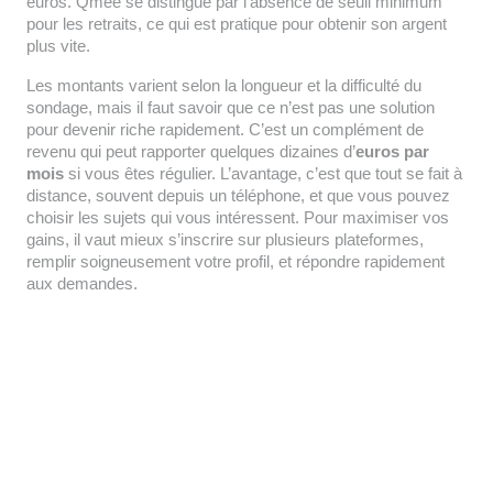
euros. Qmee se distingue par l’absence de seuil minimum
pour les retraits, ce qui est pratique pour obtenir son argent
plus vite.
Les montants varient selon la longueur et la difficulté du
sondage, mais il faut savoir que ce n’est pas une solution
pour devenir riche rapidement. C’est un complément de
revenu qui peut rapporter quelques dizaines d’
euros par
mois
si vous êtes régulier. L’avantage, c’est que tout se fait à
distance, souvent depuis un téléphone, et que vous pouvez
choisir les sujets qui vous intéressent. Pour maximiser vos
gains, il vaut mieux s’inscrire sur plusieurs plateformes,
remplir soigneusement votre profil, et répondre rapidement
aux demandes.