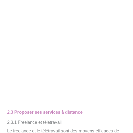
2.3 Proposer ses services à distance
2.3.1 Freelance et télétravail
Le freelance et le télétravail sont des moyens efficaces de