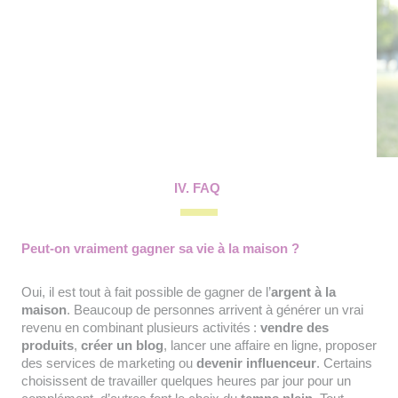
IV. FAQ
Peut-on vraiment gagner sa vie à la maison ?
Oui, il est tout à fait possible de gagner de l’
argent à la
maison
. Beaucoup de personnes arrivent à générer un vrai
revenu en combinant plusieurs activités :
vendre des
produits
,
créer un blog
, lancer une affaire en ligne, proposer
des services de marketing ou
devenir influenceur
. Certains
choisissent de travailler quelques heures par jour pour un