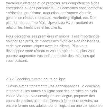
travailler à distance et de proposer ses compétences à des
entreprises ou des particuliers. Les domaines sont nombreux
: rédaction, graphisme, traduction, assistance virtuelle,
gestion de
réseaux sociaux
,
marketing digital
, etc. Des
plateformes comme Malt, Upwork ou Fiverr mettent en
relation les freelances et les clients.
Pour décrocher ses premières missions, il est important de
soigner son profil, de montrer des exemples de réalisations,
et de bien communiquer avec les clients. Plus vous
développez votre réseau et vos compétences, plus vous
pourrez augmenter vos tarifs et choisir des missions qui
vous plaisent.
2.3.2 Coaching, tutorat, cours en ligne
Si vous aimez transmettre vos connaissances, le coaching,
le tutorat ou les
cours en ligne
sont des activités en plein
essor. Vous pouvez enseigner une langue, proposer des
cours de cuisine, aider des élèves à faire leurs devoirs, ou
encore former des adultes sur un logiciel ou une compétence