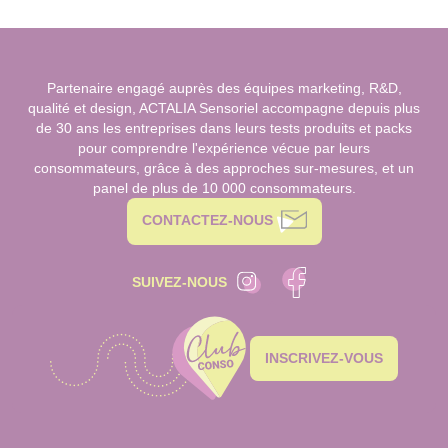
Partenaire engagé auprès des équipes marketing, R&D,
qualité et design, ACTALIA Sensoriel accompagne depuis plus
de 30 ans les entreprises dans leurs tests produits et packs
pour comprendre l'expérience vécue par leurs
consommateurs, grâce à des approches sur-mesures, et un
panel de plus de 10 000 consommateurs.
CONTACTEZ-NOUS
SUIVEZ-NOUS
INSCRIVEZ-VOUS